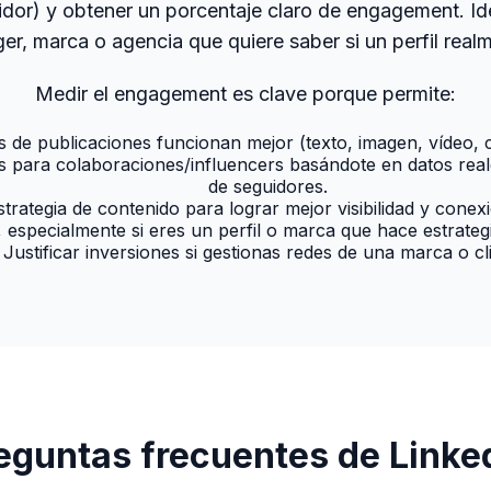
dor) y obtener un porcentaje claro de engagement. Ide
, marca o agencia que quiere saber si un perfil realm
Medir el engagement es clave porque permite:
s de publicaciones funcionan mejor (texto, imagen, vídeo, 
s para colaboraciones/influencers basándote en datos rea
de seguidores.
strategia de contenido para lograr mejor visibilidad y conex
, especialmente si eres un perfil o marca que hace estrateg
Justificar inversiones si gestionas redes de una marca o cl
eguntas frecuentes de Linke