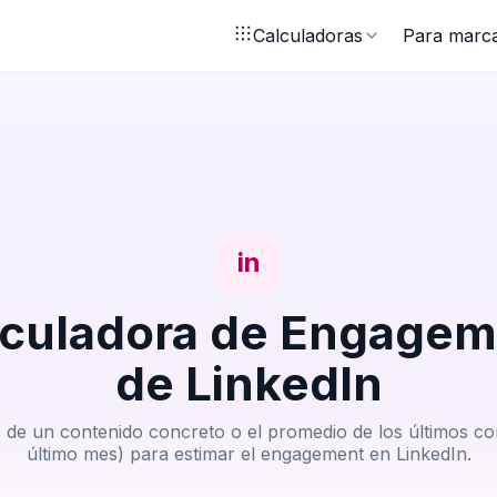
Calculadoras
Para marc
in
lculadora de Engagem
de LinkedIn
s de un contenido concreto o el promedio de los últimos co
último mes) para estimar el engagement en LinkedIn.